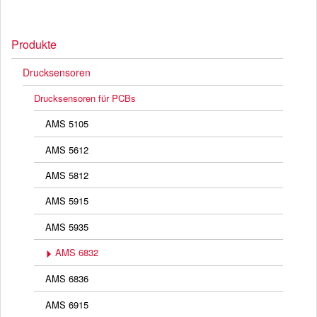
Produkte
Drucksensoren
Drucksensoren für PCBs
AMS 5105
AMS 5612
AMS 5812
AMS 5915
AMS 5935
AMS 6832
AMS 6836
AMS 6915