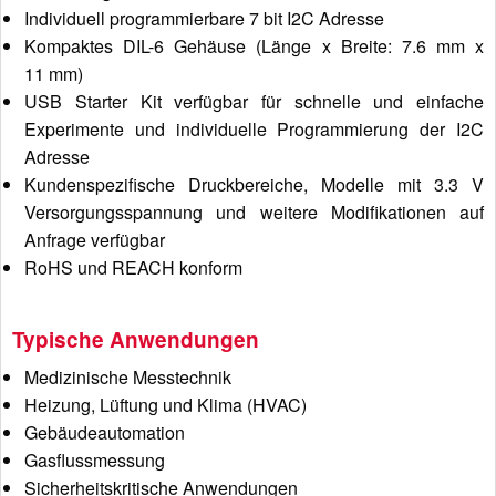
Individuell programmierbare 7 bit I2C Adresse
Kompaktes DIL-6 Gehäuse (Länge x Breite: 7.6 mm x
11 mm)
USB Starter Kit verfügbar für schnelle und einfache
Experimente und individuelle Programmierung der I2C
Adresse
Kundenspezifische Druckbereiche, Modelle mit 3.3 V
Versorgungsspannung und weitere Modifikationen auf
Anfrage verfügbar
RoHS und REACH konform
Typische Anwendungen
Medizinische Messtechnik
Heizung, Lüftung und Klima (HVAC)
Gebäudeautomation
Gasflussmessung
Sicherheitskritische Anwendungen