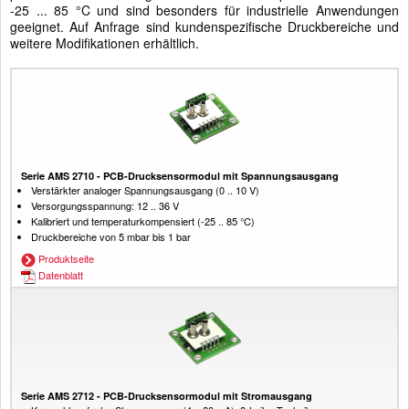
-25 ... 85 °C und sind besonders für industrielle Anwendungen
geeignet. Auf Anfrage sind kundenspezifische Druckbereiche und
weitere Modifikationen erhältlich.
Serie AMS 2710 - PCB-Drucksensormodul mit Spannungsausgang
Verstärkter analoger Spannungsausgang (0 .. 10 V)
Versorgungsspannung: 12 .. 36 V
Kalibriert und temperaturkompensiert (-25 .. 85 °C)
Druckbereiche von 5 mbar bis 1 bar
Produktseite
Datenblatt
Serie AMS 2712 - PCB-Drucksensormodul mit Stromausgang