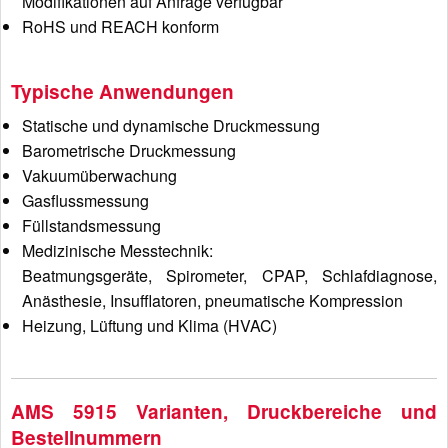
Modifikationen auf Anfrage verfügbar
RoHS und REACH konform
Typische Anwendungen
Statische und dynamische Druckmessung
Barometrische Druckmessung
Vakuumüberwachung
Gasflussmessung
Füllstandsmessung
Medizinische Messtechnik:
Beatmungsgeräte, Spirometer, CPAP, Schlafdiagnose,
Anästhesie, Insufflatoren, pneumatische Kompression
Heizung, Lüftung und Klima (HVAC)
AMS 5915 Varianten, Druckbereiche und
Bestellnummern