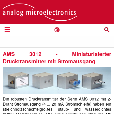
AMS 3012 - Miniaturisierter
Drucktransmitter mit Stromausgang
Die robusten Drucktransmitter der Serie AMS 3012 mit 2-
Draht Stromausgang (4 ... 20 mA Stromschleife) haben ein
streichholzschachtelgroßes, staub- und wasserdichtes