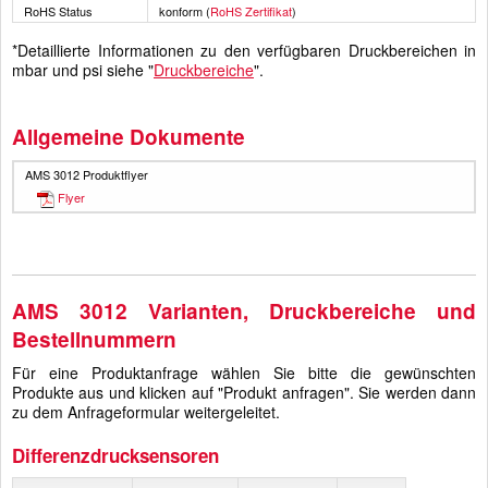
RoHS Status
konform (
RoHS Zertifikat
)
*Detaillierte Informationen zu den verfügbaren Druckbereichen in
mbar und psi siehe "
Druckbereiche
".
Allgemeine Dokumente
AMS 3012 Produktflyer
Flyer
AMS 3012 Varianten, Druckbereiche und
Bestellnummern
Für eine Produktanfrage wählen Sie bitte die gewünschten
Produkte aus und klicken auf "Produkt anfragen". Sie werden dann
zu dem Anfrageformular weitergeleitet.
Differenzdrucksensoren