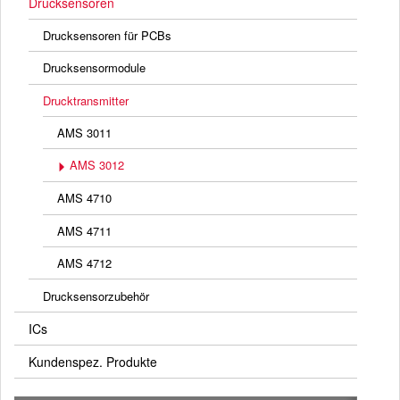
Drucksensoren
Drucksensoren für PCBs
Drucksensormodule
Drucktransmitter
AMS 3011
AMS 3012
AMS 4710
AMS 4711
AMS 4712
Drucksensorzubehör
ICs
Kundenspez. Produkte